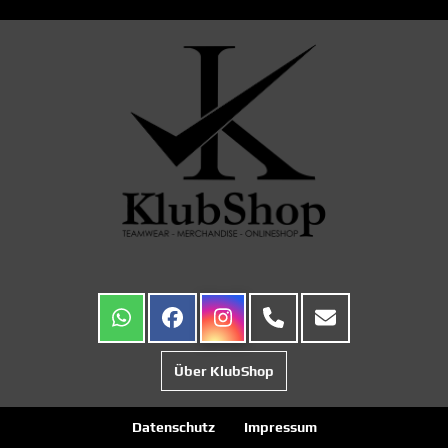
Über KlubShop
Datenschutz
Impressum