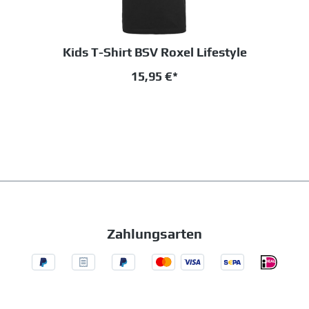
Kids T-Shirt BSV Roxel Lifestyle
15,95 €*
Zahlungsarten