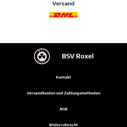
Versand
BSV Roxel
Kontakt
Versandkosten und Zahlungsmethoden
AGB
Widerrufsrecht