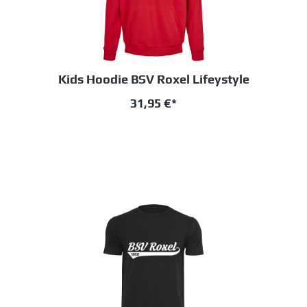
Kids Hoodie BSV Roxel Lifeystyle
31,95 €*